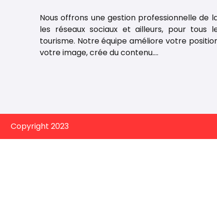
Nous offrons une gestion professionnelle de 
les réseaux sociaux et ailleurs, pour tous l
tourisme. Notre équipe améliore votre posit
votre image, crée du contenu….
Copyright 2023