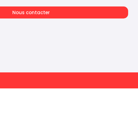
Nous contacter